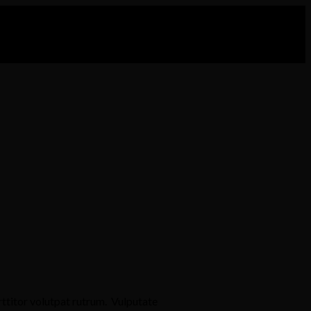
rttitor volutpat rutrum. Vulputate